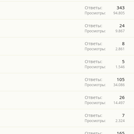
Ответы
343
Просмотры
94.805
Ответы
24
Просмотры
9.867
Ответы
8
Просмотры
2.861
Ответы
5
Просмотры
1.546
Ответы
105
Просмотры
34.086
Ответы
26
Просмотры
14.497
Ответы
7
Просмотры
2.324
Ответы
165