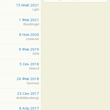
15 Май 2021
Light
1 Фев 2021
BloodAngel
8 Ноя 2020
snowroar
9 Фев 2019
ODN
5 Сен 2018
Aktesid
26 Фев 2018
teennout
23 Сен 2017
dirkbikkembergs
8 Апр 2017