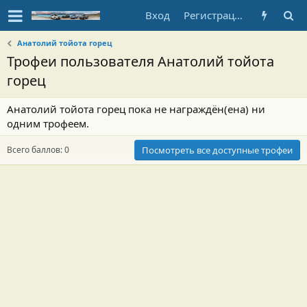
Вход
Регистрация
Анатолий тойота горец
Трофеи пользователя Анатолий тойота
горец
Анатолий тойота горец пока не награждён(ена) ни
одним трофеем.
Всего баллов: 0
Посмотреть все доступные трофеи