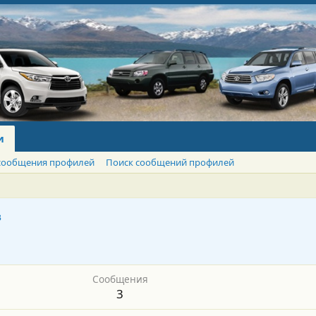
и
сообщения профилей
Поиск сообщений профилей
в
Сообщения
3