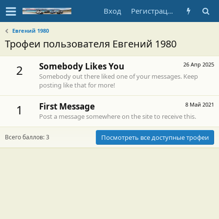
Вход
Регистрация
Евгений 1980
Трофеи пользователя Евгений 1980
Somebody Likes You
26 Апр 2025
2
Somebody out there liked one of your messages. Keep
posting like that for more!
First Message
8 Май 2021
1
Post a message somewhere on the site to receive this.
Всего баллов: 3
Посмотреть все доступные трофеи