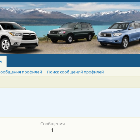
и
сообщения профилей
Поиск сообщений профилей
Сообщения
1