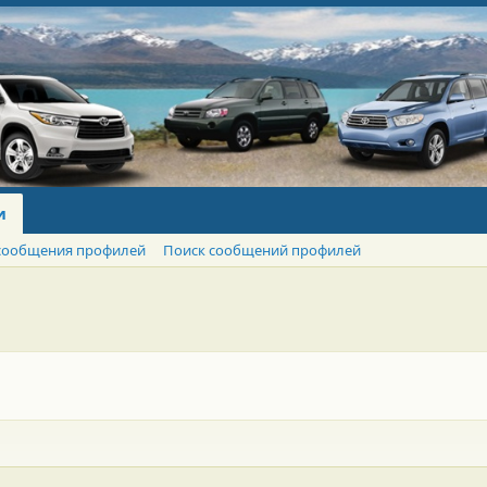
и
сообщения профилей
Поиск сообщений профилей