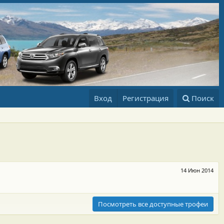
Вход
Регистрация
Поиск
14 Июн 2014
Посмотреть все доступные трофеи