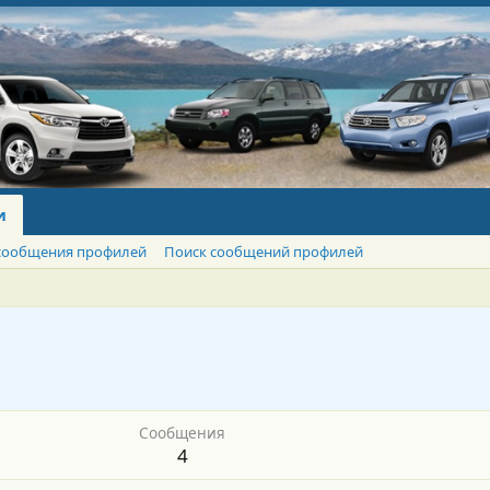
и
сообщения профилей
Поиск сообщений профилей
Сообщения
4