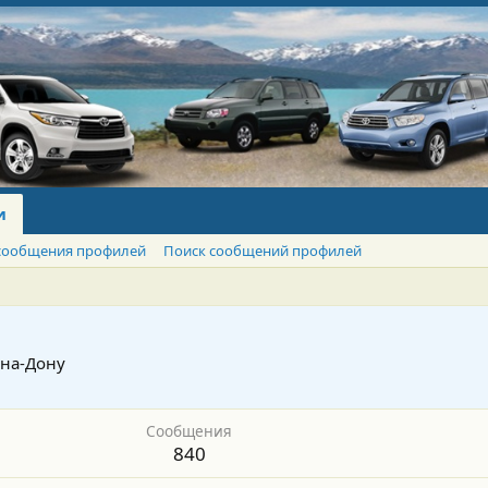
и
сообщения профилей
Поиск сообщений профилей
-на-Дону
Сообщения
840