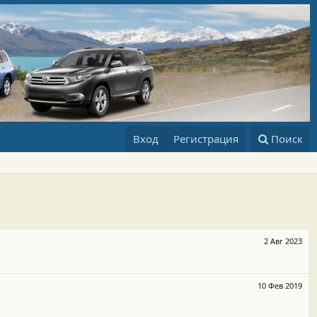
Вход
Регистрация
Поиск
2 Авг 2023
10 Фев 2019