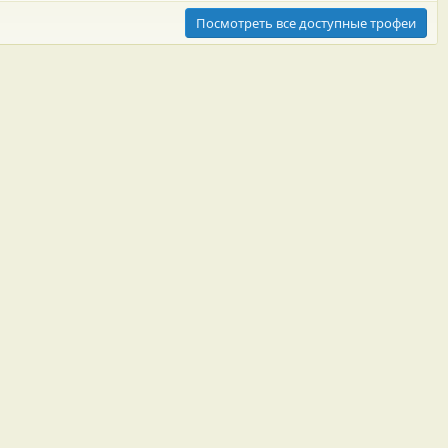
Посмотреть все доступные трофеи