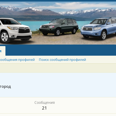
и
сообщения профилей
Поиск сообщений профилей
город
Сообщения
21