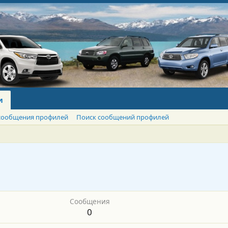
и
сообщения профилей
Поиск сообщений профилей
Сообщения
0