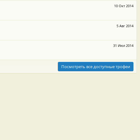
10 Окт 2014
5 Авг 2014
31 Июл 2014
Посмотреть все доступные трофеи