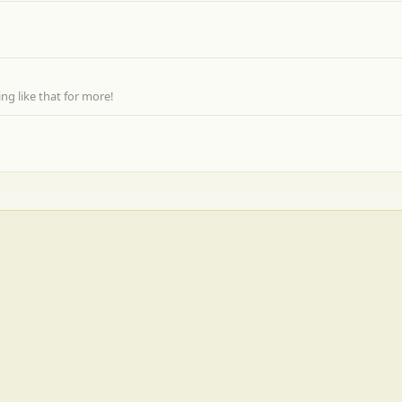
g like that for more!