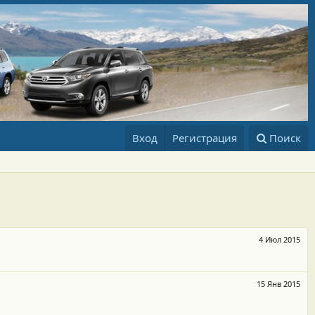
Вход
Регистрация
Поиск
4 Июл 2015
15 Янв 2015