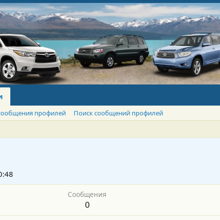
и
сообщения профилей
Поиск сообщений профилей
0:48
Сообщения
0