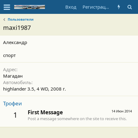
Вход
Регистрация
Пользователи
maxi1987
Александр
спорт
Адрес
Магадан
Автомобиль
highlander 3.5, 4 WD, 2008 г.
Трофеи
First Message
14 Июн 2014
1
Post a message somewhere on the site to receive this.