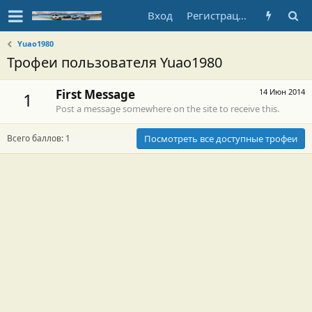
Вход
Регистрация
Yuao1980
Трофеи пользователя Yuao1980
First Message
14 Июн 2014
1
Post a message somewhere on the site to receive this.
Всего баллов: 1
Посмотреть все доступные трофеи