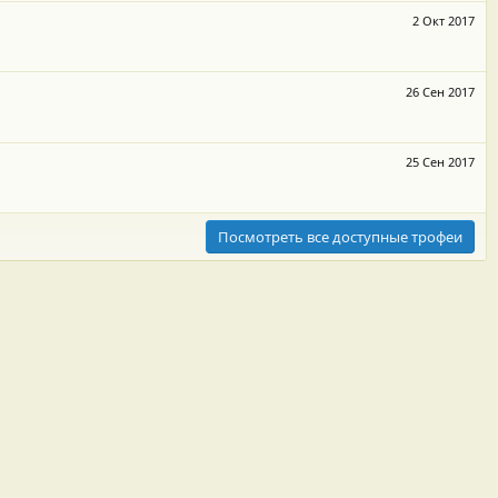
2 Окт 2017
26 Сен 2017
25 Сен 2017
Посмотреть все доступные трофеи