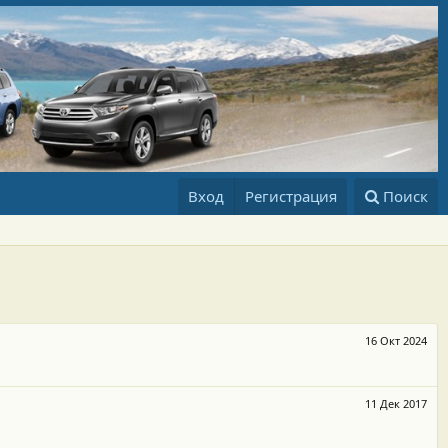
Вход
Регистрация
Поиск
16 Окт 2024
11 Дек 2017