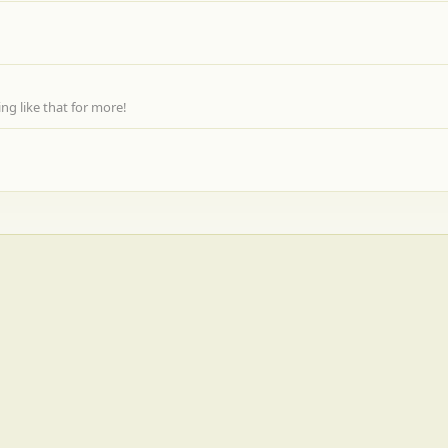
g like that for more!