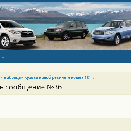
вибрация кузова новой резине и новых 18"
сь сообщение №36