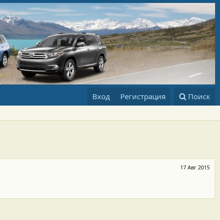
Вход
Регистрация
Поиск
17 Авг 2015