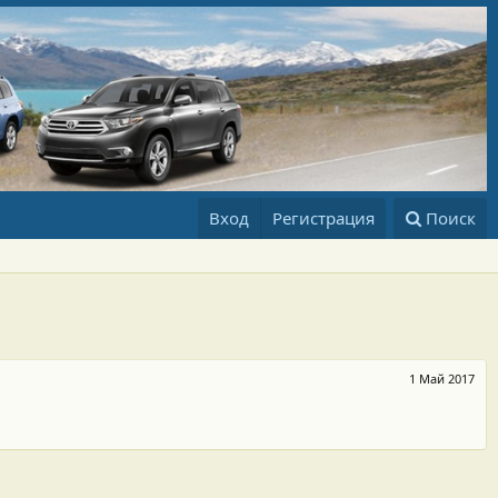
Вход
Регистрация
Поиск
1 Май 2017