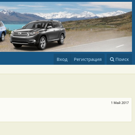
Вход
Регистрация
Поиск
1 Май 2017