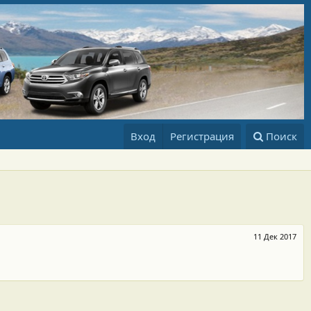
Вход
Регистрация
Поиск
11 Дек 2017