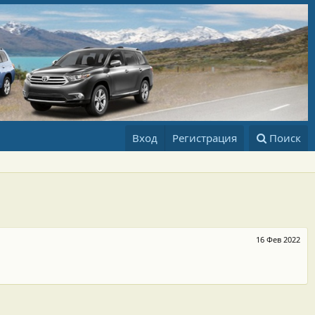
Вход
Регистрация
Поиск
16 Фев 2022