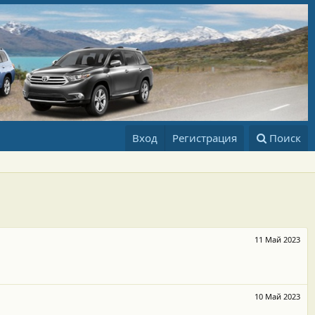
Вход
Регистрация
Поиск
11 Май 2023
10 Май 2023