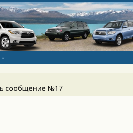
сь сообщение №17