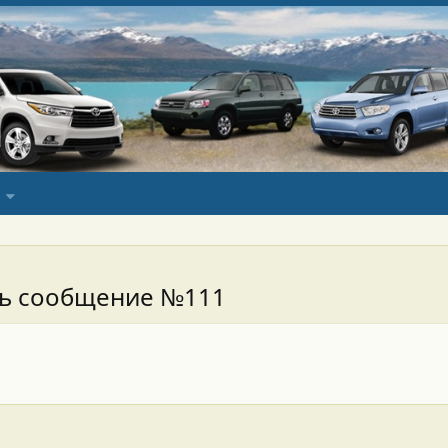
сь сообщение №111