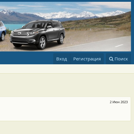
Вход
Регистрация
Поиск
2 Июн 2023