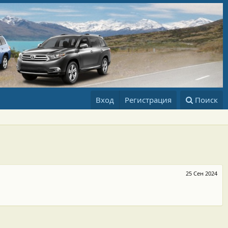
Вход
Регистрация
Поиск
25 Сен 2024