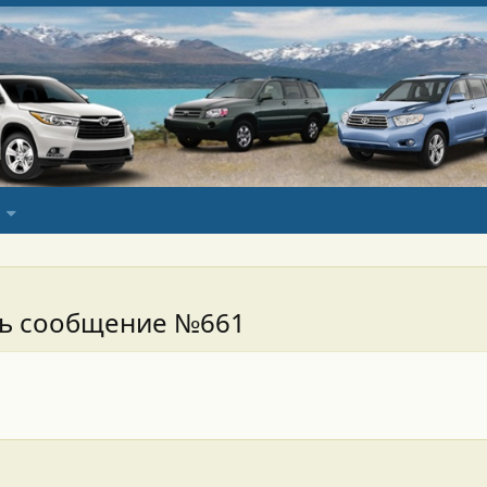
сь сообщение №661