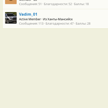
Сообщения
51
Благодарности
52
Баллы
18
Vadim_01
Active Member
·
Из
Ханты-Мансийск
Сообщения
113
Благодарности
47
Баллы
28