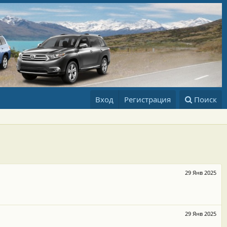
Вход
Регистрация
Поиск
29 Янв 2025
29 Янв 2025