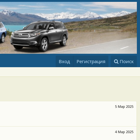
Вход
Регистрация
Поиск
5 Мар 2025
4 Мар 2025