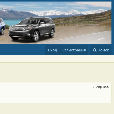
Вход
Регистрация
Поиск
21 Апр 2025