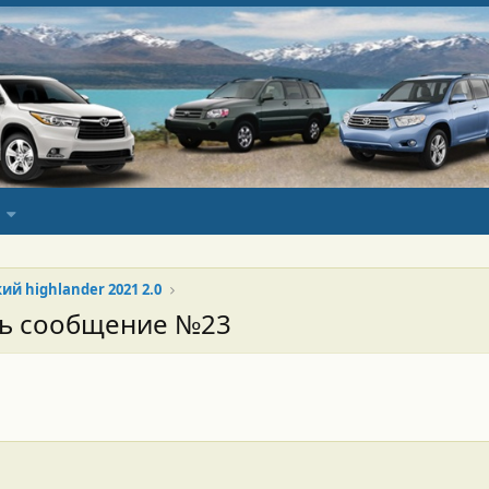
ий highlander 2021 2.0
сь сообщение №23