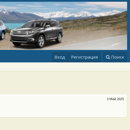
Вход
Регистрация
Поиск
3 Май 2025