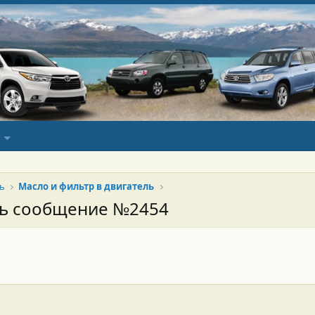
ь
Масло и фильтр в двигатель
сь сообщение №2454