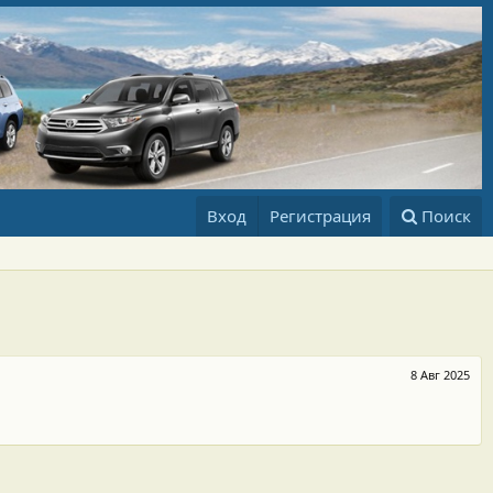
Вход
Регистрация
Поиск
8 Авг 2025