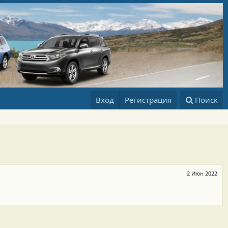
Вход
Регистрация
Поиск
2 Июн 2022