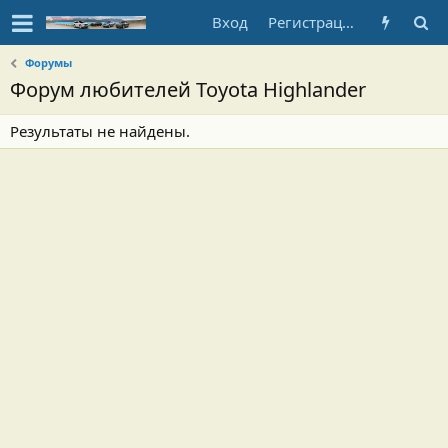
Вход
Регистрация
Форумы
Форум любителей Toyota Highlander
Результаты не найдены.