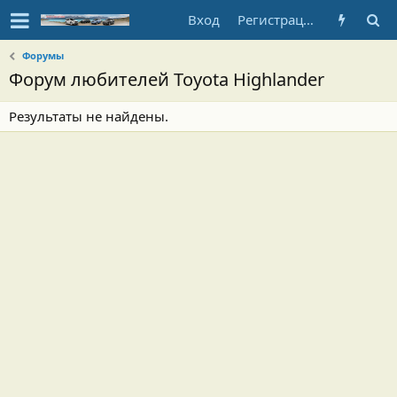
Вход
Регистрация
Форумы
Форум любителей Toyota Highlander
Результаты не найдены.