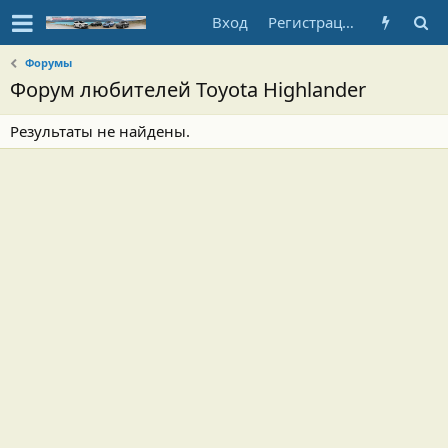
Вход
Регистрация
Форумы
Форум любителей Toyota Highlander
Результаты не найдены.