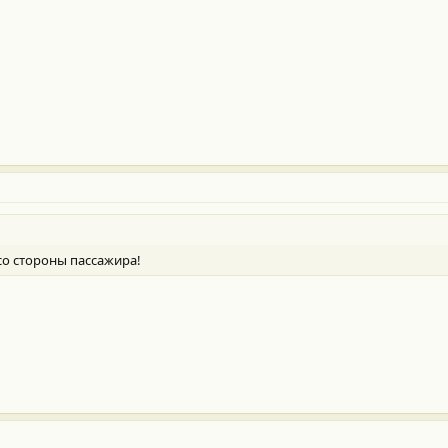
со стороны пассажира!