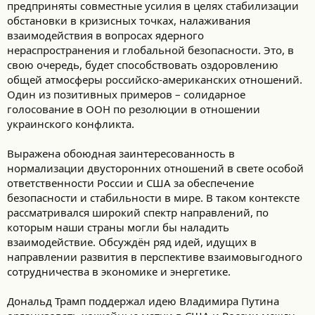
предприняты совместные усилия в целях стабилизации
обстановки в кризисных точках, налаживания
взаимодействия в вопросах ядерного
нераспространения и глобальной безопасности. Это, в
свою очередь, будет способствовать оздоровлению
общей атмосферы российско-американских отношений.
Один из позитивных примеров – солидарное
голосование в ООН по резолюции в отношении
украинского конфликта.
Выражена обоюдная заинтересованность в
нормализации двусторонних отношений в свете особой
ответственности России и США за обеспечение
безопасности и стабильности в мире. В таком контексте
рассматривался широкий спектр направлений, по
которым наши страны могли бы наладить
взаимодействие. Обсуждён ряд идей, идущих в
направлении развития в перспективе взаимовыгодного
сотрудничества в экономике и энергетике.
Дональд Трамп поддержал идею Владимира Путина