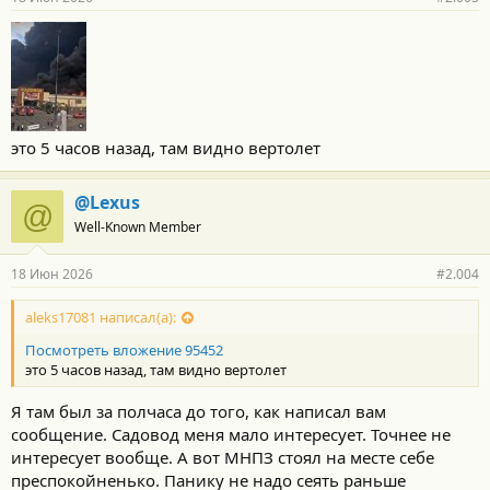
это 5 часов назад, там видно вертолет
@Lexus
@
Well-Known Member
18 Июн 2026
#2.004
aleks17081 написал(а):
Посмотреть вложение 95452
это 5 часов назад, там видно вертолет
Я там был за полчаса до того, как написал вам
сообщение. Садовод меня мало интересует. Точнее не
интересует вообще. А вот МНПЗ стоял на месте себе
преспокойненько. Панику не надо сеять раньше