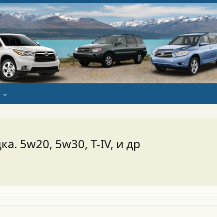
 5w20, 5w30, T-IV, и др