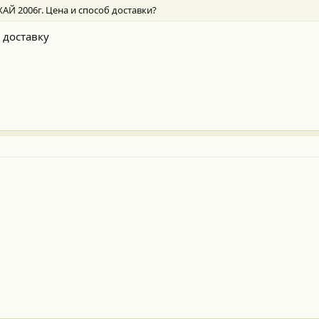
АЙ 2006г. Цена и способ доставки?
 доставку