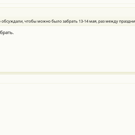
 обсуждали, чтобы можно было забрать 13-14 мая, раз между праздни
брать.