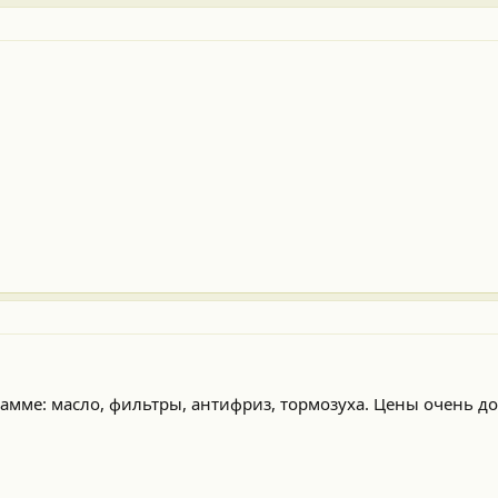
амме: масло, фильтры, антифриз, тормозуха. Цены очень д