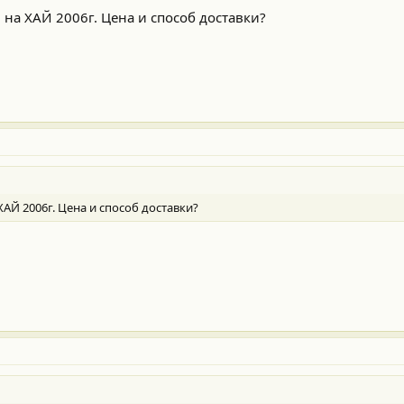
на ХАЙ 2006г. Цена и способ доставки?
АЙ 2006г. Цена и способ доставки?