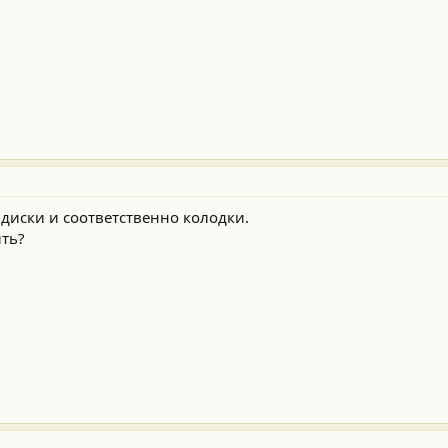
диски и соответственно колодки.
ить?