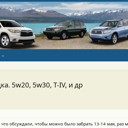
 5w20, 5w30, T-IV, и др
 что обсуждали, чтобы можно было забрать 13-14 мая, раз