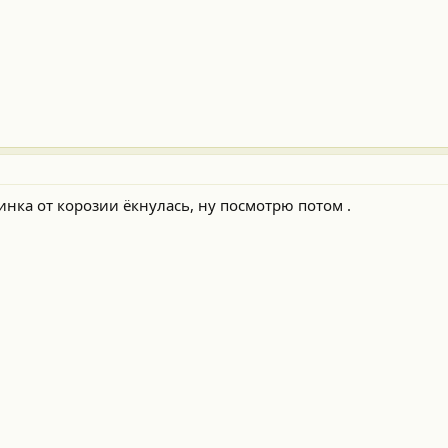
инка от корозии ёкнулась, ну посмотрю потом .