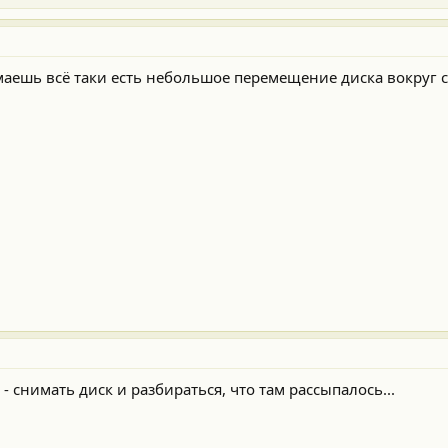
ешь всё таки есть небольшое перемещение диска вокруг с
- снимать диск и разбираться, что там рассыпалось...