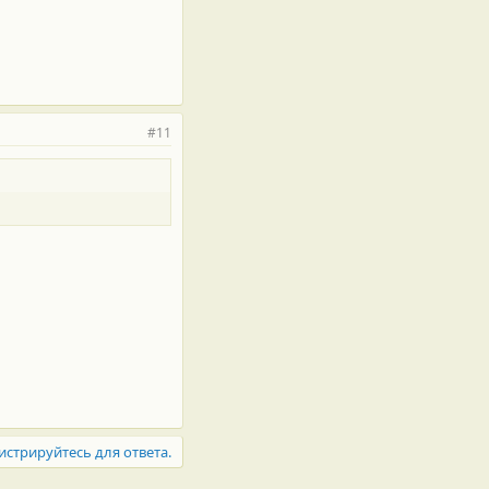
#11
истрируйтесь для ответа.