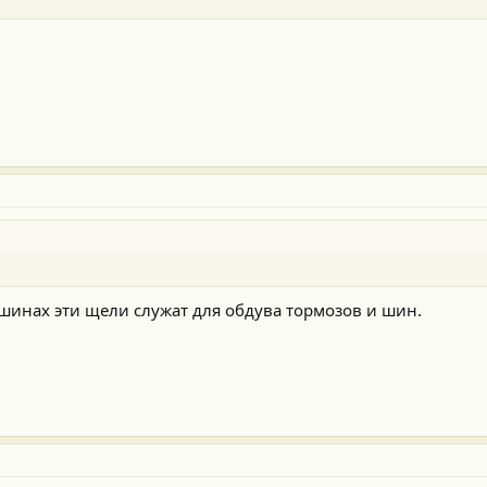
машинах эти щели служат для обдува тормозов и шин.