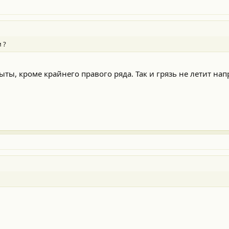
 ?
ыты, кроме крайнего правого ряда. Так и грязь не летит нап