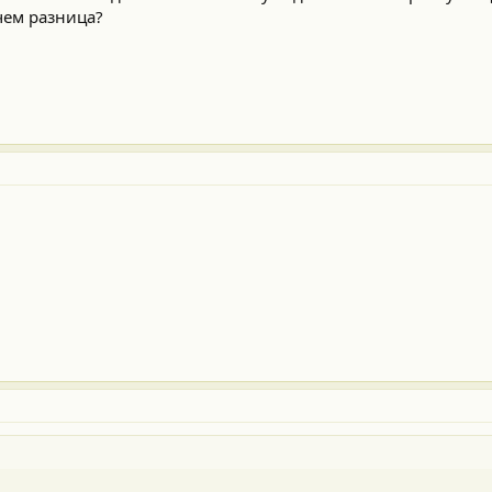
 чем разница?