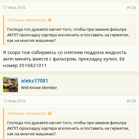
17 Фев 2016
#128
Албанец написал(а):
Господа что думаете насчет того, чтобы при замене фильтра
АКПП прокладку картера исключить и поставить на герметик,
как на многих машинах?
Я скоро тож собираюсь со снятием поддона жидкость
акпп менять вместе с фильтром, прокладку купил. Её
номер 3516821011
aleks17081
Well-Known Member
17 Фев 2016
#129
Албанец написал(а):
Господа что думаете насчет того, чтобы при замене фильтра
АКПП прокладку картера исключить и поставить на герметик,
как на многих машинах?