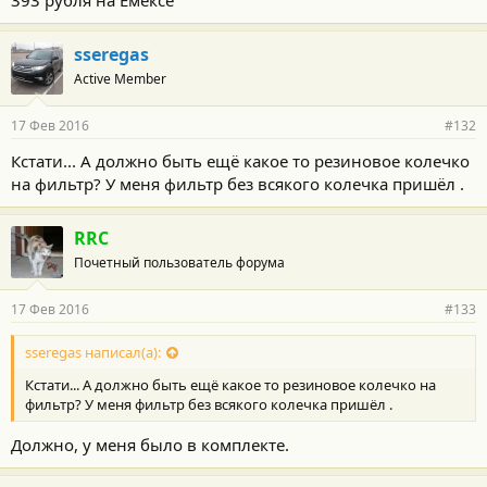
sseregas
Active Member
17 Фев 2016
#132
Кстати... А должно быть ещё какое то резиновое колечко
на фильтр? У меня фильтр без всякого колечка пришёл .
RRC
Почетный пользователь форума
17 Фев 2016
#133
sseregas написал(а):
Кстати... А должно быть ещё какое то резиновое колечко на
фильтр? У меня фильтр без всякого колечка пришёл .
Должно, у меня было в комплекте.