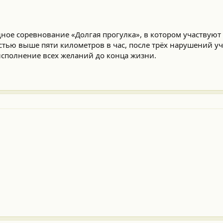
дное соревнование «Долгая прогулка», в котором участвуют
тью выше пяти километров в час, после трёх нарушений у
исполнение всех желаний до конца жизни.