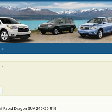
il Rapid Dragon SUV 245/55 R19.