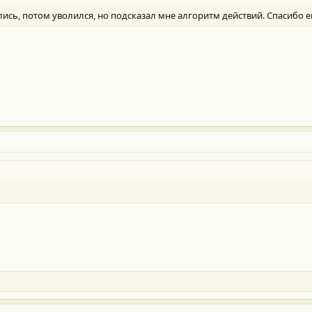
ись, потом уволился, но подсказал мне алгоритм действий. Спасибо е