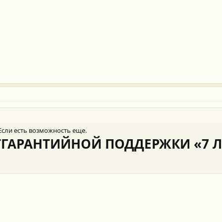
Если есть возможность еще.
ГАРАНТИЙНОЙ ПОДДЕРЖКИ «7 Л