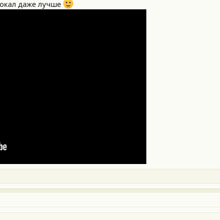
вокал даже лучше