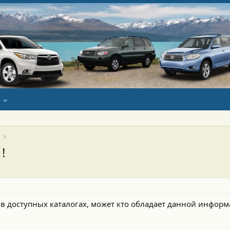
!
в доступных каталогах, может кто обладает данной информ