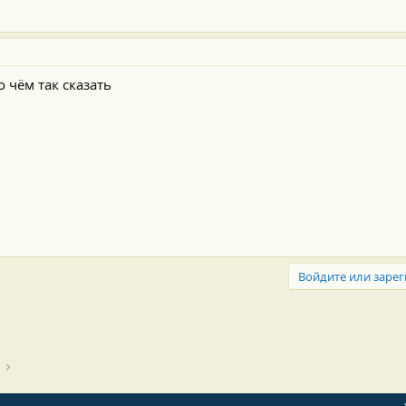
 чём так сказать
Войдите или зарег