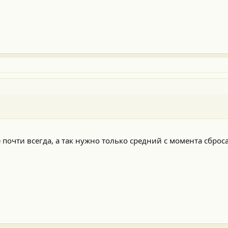
 почти всегда, а так нужно только средний с момента сброса